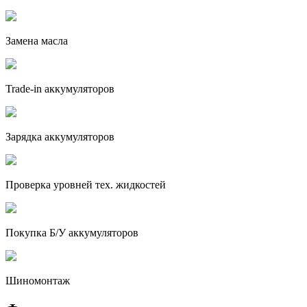
Замена масла
Trade-in аккумуляторов
Зарядка аккумуляторов
Проверка уровней тех. жидкостей
Покупка Б/У аккумуляторов
Шиномонтаж