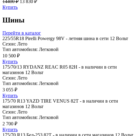
14400 ₽
13 830 ₽
Купить
Шины
Перейти в каталог
225/55R18 Pirelli Powergy 98V - летняя шина в сети 12 Вольт
Сезон: Лето
Тип автомобиля: Легковой
10 500 ₽
Купить
175/70/13 RYDANZ REAC R05 82H - в наличии в сети
магазинов 12 Вольт
Сезон: Лето
Тип автомобиля: Легковой
3 055 ₽
Купить
175/70 R13 YAZD TIRE VENUS 82T - в наличии в сети
магазинов 12 Вольт
Сезон: Лето
Тип автомобиля: Легковой
2 700 ₽
Купить
175/70 R13 Бел-253 82T - в наличии в сети магазинов 12 Вольт