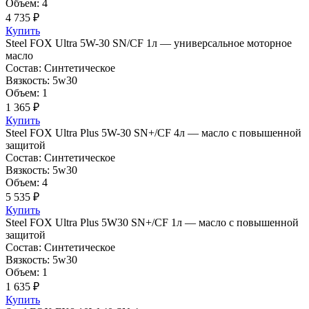
Объем: 4
4 735 ₽
Купить
Steel FOX Ultra 5W-30 SN/CF 1л — универсальное моторное
масло
Состав: Синтетическое
Вязкость: 5w30
Объем: 1
1 365 ₽
Купить
Steel FOX Ultra Plus 5W-30 SN+/CF 4л — масло с повышенной
защитой
Состав: Синтетическое
Вязкость: 5w30
Объем: 4
5 535 ₽
Купить
Steel FOX Ultra Plus 5W30 SN+/CF 1л — масло с повышенной
защитой
Состав: Синтетическое
Вязкость: 5w30
Объем: 1
1 635 ₽
Купить