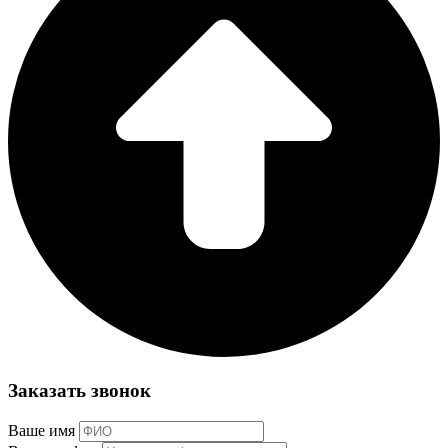
Заказать звонок
Ваше имя