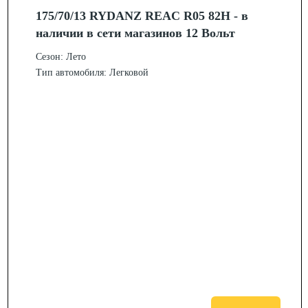
175/70/13 RYDANZ REAC R05 82H - в
наличии в сети магазинов 12 Вольт
Сезон: Лето
Тип автомобиля: Легковой