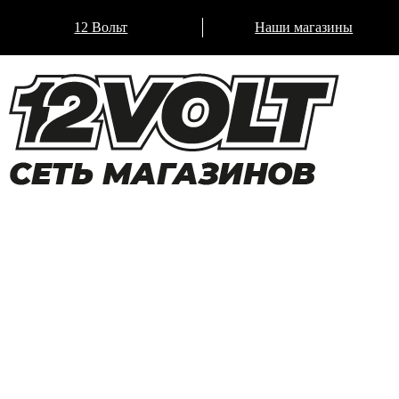
12 Вольт
Наши магазины