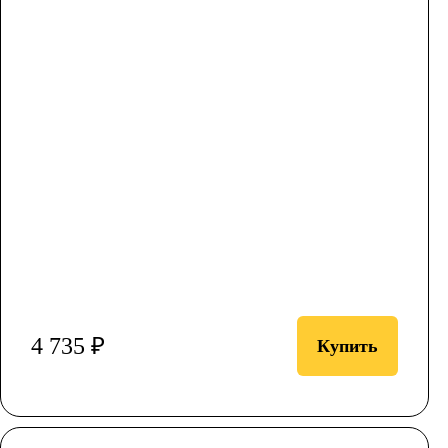
4 735 ₽
Купить