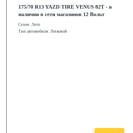
175/70 R13 YAZD TIRE VENUS 82T - в
наличии в сети магазинов 12 Вольт
Сезон: Лето
Тип автомобиля: Легковой