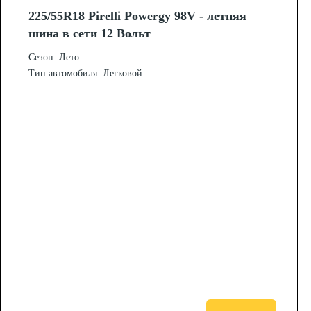
225/55R18 Pirelli Powergy 98V - летняя
шина в сети 12 Вольт
Сезон: Лето
Тип автомобиля: Легковой