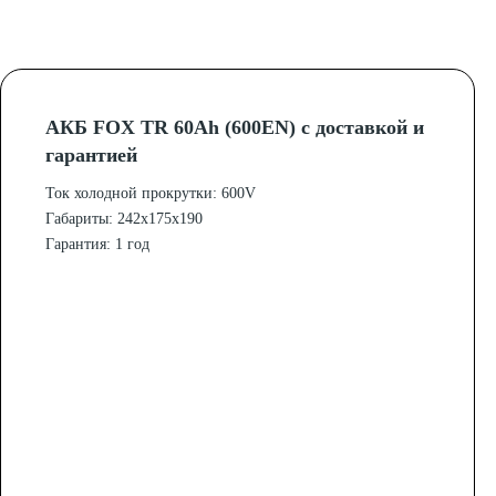
АКБ FOX TR 60Ah (600EN) с доставкой и
гарантией
Ток холодной прокрутки: 600V
Габариты: 242x175x190
Гарантия: 1 год