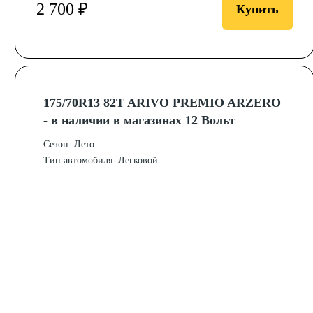
2 700 ₽
Купить
175/70R13 82T ARIVO PREMIO ARZERO
- в наличии в магазинах 12 Вольт
Сезон: Лето
Тип автомобиля: Легковой