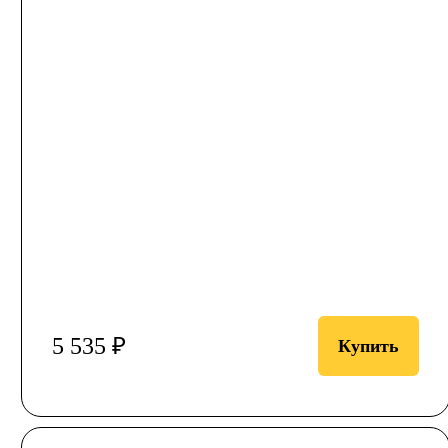
5 535 ₽
Купить