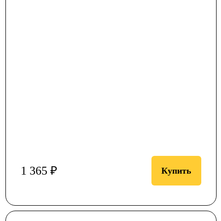
1 365 ₽
Купить