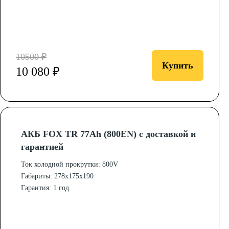
10500 ₽
Купить
10 080 ₽
АКБ FOX TR 77Ah (800EN) с доставкой и
гарантией
Ток холодной прокрутки: 800V
Габариты: 278x175x190
Гарантия: 1 год