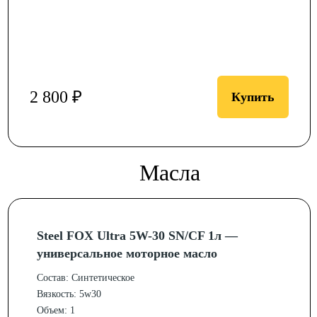
2 800 ₽
Купить
Масла
Steel FOX Ultra 5W-30 SN/CF 1л —
универсальное моторное масло
Состав: Синтетическое
Вязкость: 5w30
Объем: 1