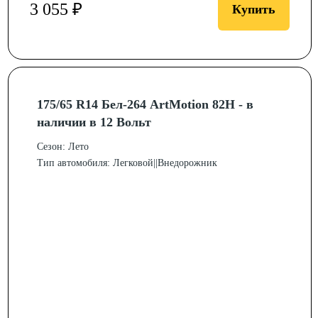
3 055 ₽
Купить
175/65 R14 Бел-264 ArtMotion 82H - в
наличии в 12 Вольт
Сезон: Лето
Тип автомобиля: Легковой||Внедорожник