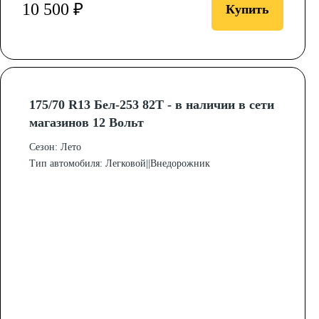
10 500 ₽
Купить
175/70 R13 Бел-253 82T - в наличии в сети
магазинов 12 Вольт
Сезон: Лето
Тип автомобиля: Легковой||Внедорожник